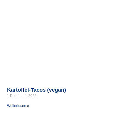
Kartoffel-Tacos (vegan)
1 Dezember, 2025
Weiterlesen »