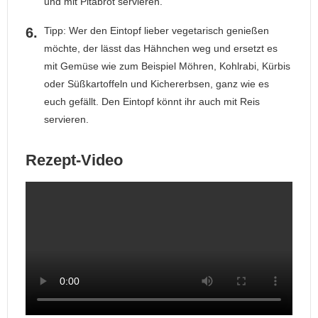
und mit Pitabrot servieren.
Tipp: Wer den Eintopf lieber vegetarisch genießen
möchte, der lässt das Hähnchen weg und ersetzt es
mit Gemüse wie zum Beispiel Möhren, Kohlrabi, Kürbis
oder Süßkartoffeln und Kichererbsen, ganz wie es
euch gefällt. Den Eintopf könnt ihr auch mit Reis
servieren.
Rezept-Video