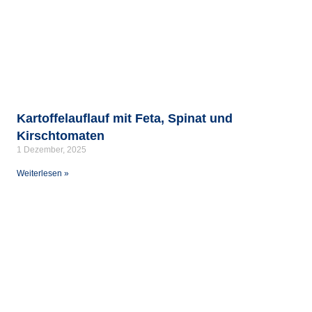
Kartoffelauflauf mit Feta, Spinat und
Kirschtomaten
1 Dezember, 2025
Weiterlesen »