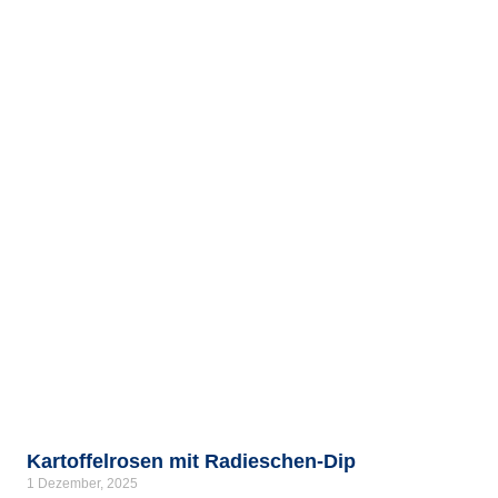
Kartoffelrosen mit Radieschen-Dip
1 Dezember, 2025