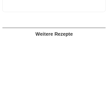
Weitere Rezepte