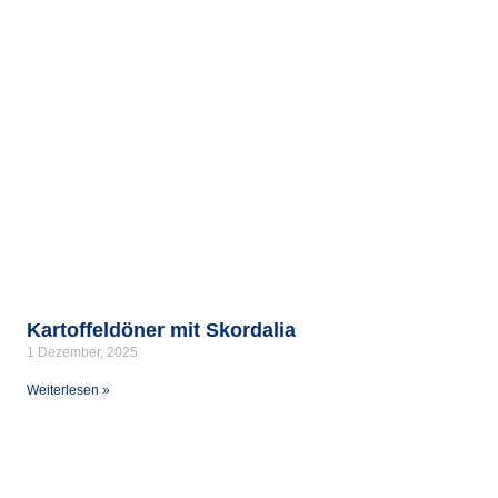
Kartoffeldöner mit Skordalia
1 Dezember, 2025
Weiterlesen »