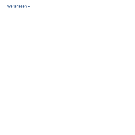
Weiterlesen »