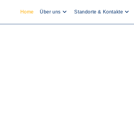
Home
Über uns
Standorte & Kontakte