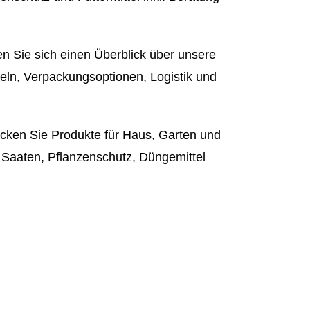
n Sie sich einen Überblick über unsere
eln, Verpackungsoptionen, Logistik und
ken Sie Produkte für Haus, Garten und
l, Saaten, Pflanzenschutz, Düngemittel