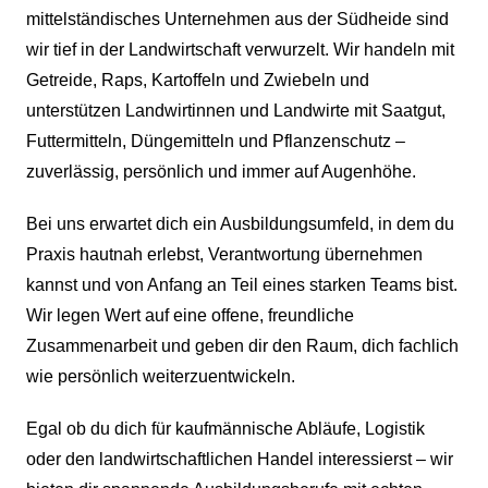
mittelständisches Unternehmen aus der Südheide sind
wir tief in der Landwirtschaft verwurzelt. Wir handeln mit
Getreide, Raps, Kartoffeln und Zwiebeln und
unterstützen Landwirtinnen und Landwirte mit Saatgut,
Futtermitteln, Düngemitteln und Pflanzenschutz –
zuverlässig, persönlich und immer auf Augenhöhe.
Bei uns erwartet dich ein Ausbildungsumfeld, in dem du
Praxis hautnah erlebst, Verantwortung übernehmen
kannst und von Anfang an Teil eines starken Teams bist.
Wir legen Wert auf eine offene, freundliche
Zusammenarbeit und geben dir den Raum, dich fachlich
wie persönlich weiterzuentwickeln.
Egal ob du dich für kaufmännische Abläufe, Logistik
oder den landwirtschaftlichen Handel interessierst – wir