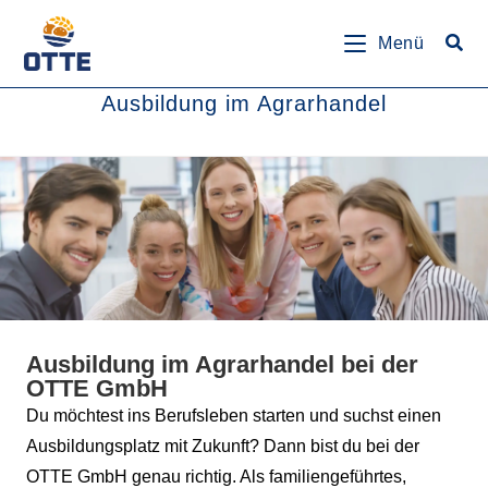
springen
Menü
Ausbildung im Agrarhandel
Ausbildung im Agrarhandel bei der
OTTE GmbH
Du möchtest ins Berufsleben starten und suchst einen
Ausbildungsplatz mit Zukunft? Dann bist du bei der
OTTE GmbH genau richtig. Als familiengeführtes,