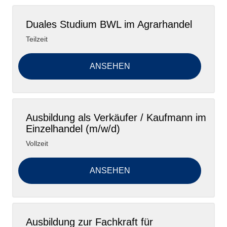
Duales Studium BWL im Agrarhandel
Teilzeit
ANSEHEN
Ausbildung als Verkäufer / Kaufmann im
Einzelhandel (m/w/d)
Vollzeit
ANSEHEN
Ausbildung zur Fachkraft für