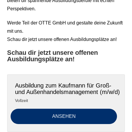
bieten dir spannende Ausbildungsberufe mit echten
Perspektiven.
Werde Teil der OTTE GmbH und gestalte deine Zukunft
mit uns.
Schau dir jetzt unsere offenen Ausbildungsplätze an!
Schau dir jetzt unsere offenen
Ausbildungsplätze an!
Ausbildung zum Kaufmann für Groß-
und Außenhandelsmanagement (m/w/d)
Vollzeit
ANSEHEN