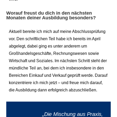
Worauf freust du dich in den nächsten
Monaten deiner Ausbildung besonders?
Aktuell bereite ich mich auf meine Abschlussprüfung
vor. Den schriftlichen Teil habe ich bereits im April
abgelegt, dabei ging es unter anderem um
Großhandelsgeschäfte, Rechnungswesen sowie
Wirtschaft und Soziales. Im nächsten Schritt steht der
mündliche Teil an, bei dem ich insbesondere in den
Bereichen Einkauf und Verkauf geprüft werde. Darauf
konzentriere ich mich jetzt – und freue mich darauf,
die Ausbildung dann erfolgreich abzuschließen.
„Die Mischung aus Praxis,