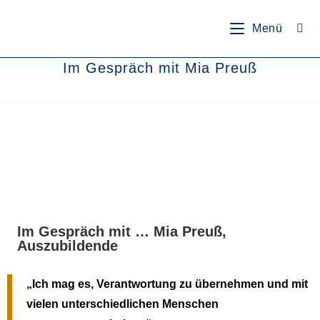
springen
Menü
Im Gespräch mit Mia Preuß
Im Gespräch mit … Mia Preuß,
Auszubildende
„Ich mag es, Verantwortung zu übernehmen und mit
vielen unterschiedlichen Menschen