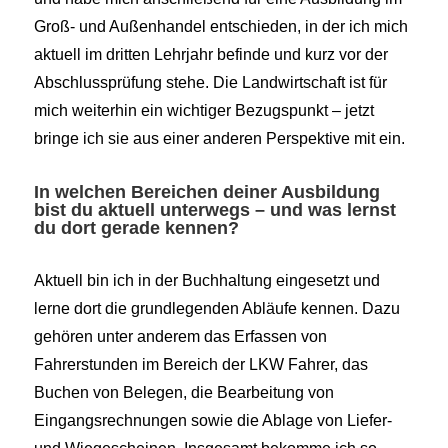
Groß- und Außenhandel entschieden, in der ich mich
aktuell im dritten Lehrjahr befinde und kurz vor der
Abschlussprüfung stehe. Die Landwirtschaft ist für
mich weiterhin ein wichtiger Bezugspunkt – jetzt
bringe ich sie aus einer anderen Perspektive mit ein.
In welchen Bereichen deiner Ausbildung
bist du aktuell unterwegs – und was lernst
du dort gerade kennen?
Aktuell bin ich in der Buchhaltung eingesetzt und
lerne dort die grundlegenden Abläufe kennen. Dazu
gehören unter anderem das Erfassen von
Fahrerstunden im Bereich der LKW Fahrer, das
Buchen von Belegen, die Bearbeitung von
Eingangsrechnungen sowie die Ablage von Liefer-