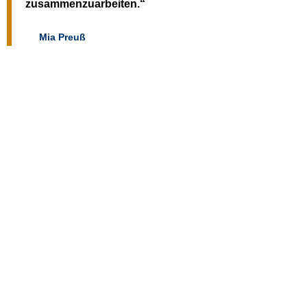
zusammenzuarbeiten.“
Mia Preuß