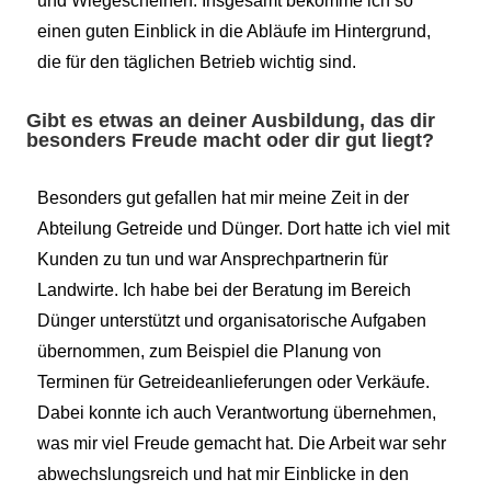
und Wiegescheinen. Insgesamt bekomme ich so
einen guten Einblick in die Abläufe im Hintergrund,
die für den täglichen Betrieb wichtig sind.
Gibt es etwas an deiner Ausbildung, das dir
besonders Freude macht oder dir gut liegt?
Besonders gut gefallen hat mir meine Zeit in der
Abteilung Getreide und Dünger. Dort hatte ich viel mit
Kunden zu tun und war Ansprechpartnerin für
Landwirte. Ich habe bei der Beratung im Bereich
Dünger unterstützt und organisatorische Aufgaben
übernommen, zum Beispiel die Planung von
Terminen für Getreideanlieferungen oder Verkäufe.
Dabei konnte ich auch Verantwortung übernehmen,
was mir viel Freude gemacht hat. Die Arbeit war sehr
abwechslungsreich und hat mir Einblicke in den