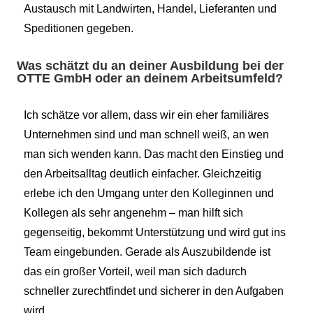
Austausch mit Landwirten, Handel, Lieferanten und
Speditionen gegeben.
Was schätzt du an deiner Ausbildung bei der
OTTE GmbH oder an deinem Arbeitsumfeld?
Ich schätze vor allem, dass wir ein eher familiäres
Unternehmen sind und man schnell weiß, an wen
man sich wenden kann. Das macht den Einstieg und
den Arbeitsalltag deutlich einfacher. Gleichzeitig
erlebe ich den Umgang unter den Kolleginnen und
Kollegen als sehr angenehm – man hilft sich
gegenseitig, bekommt Unterstützung und wird gut ins
Team eingebunden. Gerade als Auszubildende ist
das ein großer Vorteil, weil man sich dadurch
schneller zurechtfindet und sicherer in den Aufgaben
wird.