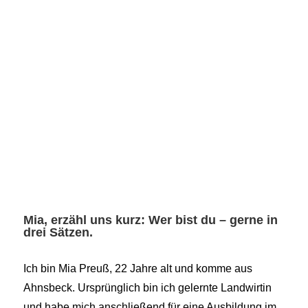
Mia, erzähl uns kurz: Wer bist du – gerne in
drei Sätzen.
Ich bin Mia Preuß, 22 Jahre alt und komme aus
Ahnsbeck. Ursprünglich bin ich gelernte Landwirtin
und habe mich anschließend für eine Ausbildung im