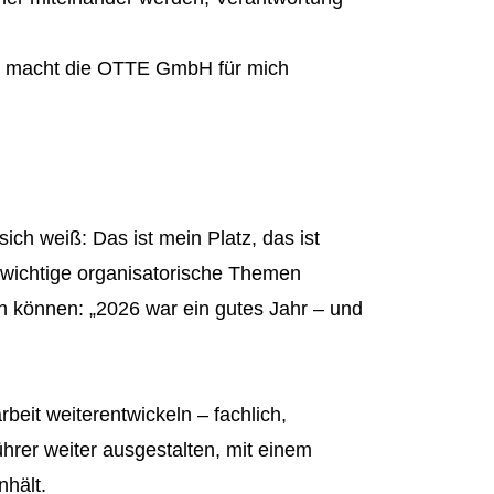
rd, macht die OTTE GmbH für mich
sich weiß: Das ist mein Platz, das ist
 wichtige organisatorische Themen
 können: „2026 war ein gutes Jahr – und
eit weiterentwickeln – fachlich,
hrer weiter ausgestalten, mit einem
nhält.