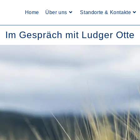
Home
Über uns
Standorte & Kontakte
Im Gespräch mit Ludger Otte