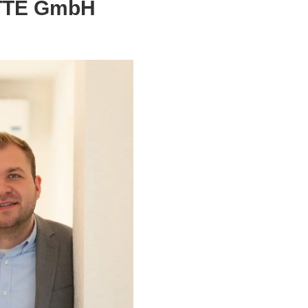
 OTTE GmbH