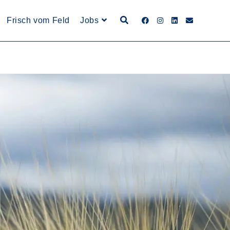
Frisch vom Feld
Jobs