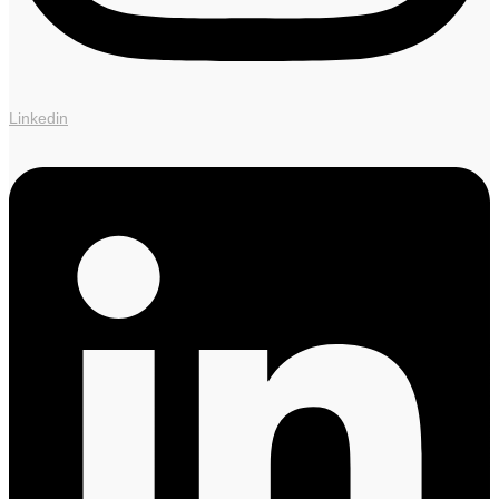
Linkedin