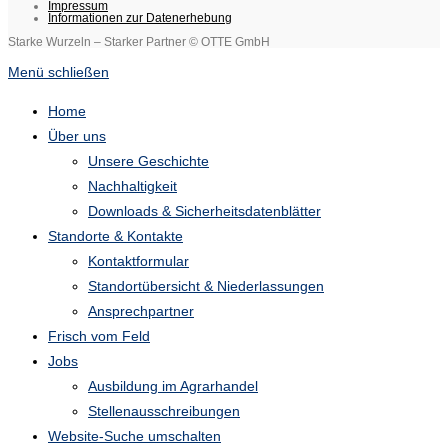
Impressum
Informationen zur Datenerhebung
Starke Wurzeln – Starker Partner
© OTTE GmbH
Menü schließen
Home
Über uns
Unsere Geschichte
Nachhaltigkeit
Downloads & Sicherheitsdatenblätter
Standorte & Kontakte
Kontaktformular
Standortübersicht & Niederlassungen
Ansprechpartner
Frisch vom Feld
Jobs
Ausbildung im Agrarhandel
Stellenausschreibungen
Website-Suche umschalten