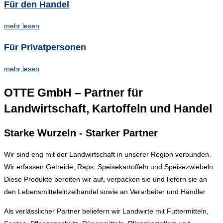
Für den Handel
mehr lesen
Für Privatpersonen
mehr lesen
OTTE GmbH – Partner für
Landwirtschaft, Kartoffeln und Handel
Starke Wurzeln - Starker Partner
Wir sind eng mit der Landwirtschaft in unserer Region verbunden.
Wir erfassen Getreide, Raps, Speisekartoffeln und Speisezwiebeln.
Diese Produkte bereiten wir auf, verpacken sie und liefern sie an
den Lebensmitteleinzelhandel sowie an Verarbeiter und Händler.
Als verlässlicher Partner beliefern wir Landwirte mit Futtermitteln,