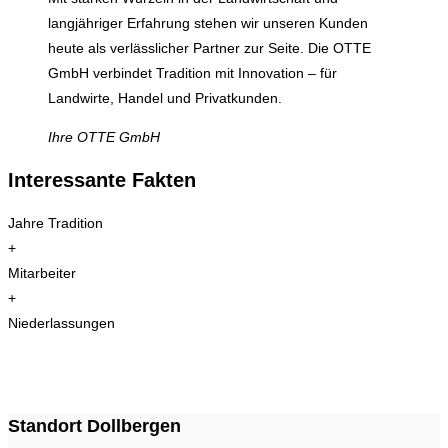
langjähriger Erfahrung stehen wir unseren Kunden
heute als verlässlicher Partner zur Seite. Die OTTE
GmbH verbindet Tradition mit Innovation – für
Landwirte, Handel und Privatkunden.
Ihre OTTE GmbH
Interessante Fakten
Jahre Tradition
+
Mitarbeiter
+
Niederlassungen
Standort Dollbergen