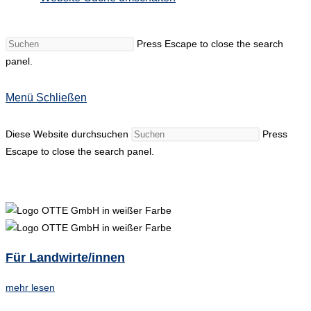
Press Escape to close the search
panel.
Menü
Schließen
Diese Website durchsuchen
Press
Escape to close the search panel.
Für Landwirte/innen
mehr lesen