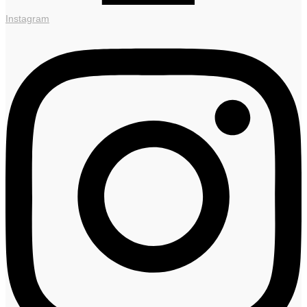
Instagram