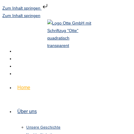
Zum Inhalt springen
Zum Inhalt springen
Home
Über uns
Unsere Geschichte