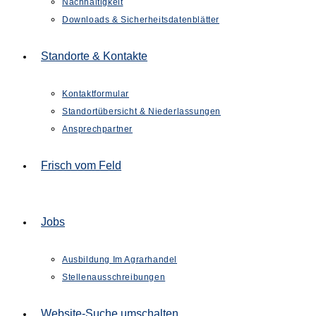
Nachhaltigkeit
Downloads & Sicherheitsdatenblätter
Standorte & Kontakte
Kontaktformular
Standortübersicht & Niederlassungen
Ansprechpartner
Frisch vom Feld
Jobs
Ausbildung Im Agrarhandel
Stellenausschreibungen
Website-Suche umschalten